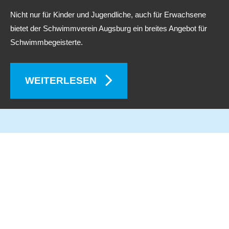
Nicht nur für Kinder und Jugendliche, auch für Erwachsene
bietet der Schwimmverein Augsburg ein breites Angebot für
Schwimmbegeisterte.
WEITERLESEN