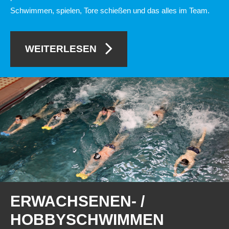
Schwimmen, spielen, Tore schießen und das alles im Team.
WEITERLESEN
ERWACHSENEN-
/
HOBBYSCHWIMMEN