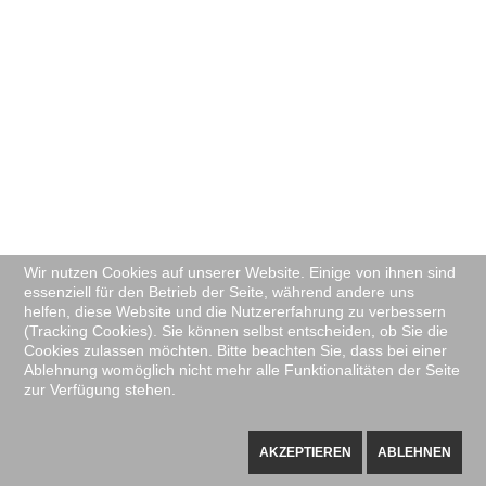
Wir nutzen Cookies auf unserer Website. Einige von ihnen sind
essenziell für den Betrieb der Seite, während andere uns
helfen, diese Website und die Nutzererfahrung zu verbessern
(Tracking Cookies). Sie können selbst entscheiden, ob Sie die
Cookies zulassen möchten. Bitte beachten Sie, dass bei einer
Ablehnung womöglich nicht mehr alle Funktionalitäten der Seite
zur Verfügung stehen.
AKZEPTIEREN
ABLEHNEN