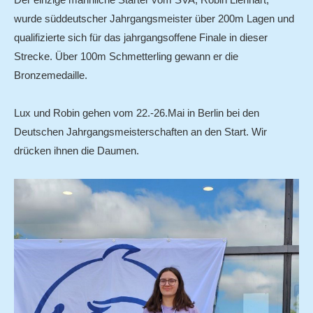
wurde süddeutscher Jahrgangsmeister über 200m Lagen und
qualifizierte sich für das jahrgangsoffene Finale in dieser
Strecke. Über 100m Schmetterling gewann er die
Bronzemedaille.
Lux und Robin gehen vom 22.-26.Mai in Berlin bei den
Deutschen Jahrgangsmeisterschaften an den Start. Wir
drücken ihnen die Daumen.