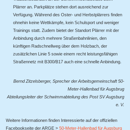
Plärrer an. Parkplätze stehen dort ausreichend zur
Verfügung. Während des Oster- und Herbstplärrers finden
ohnehin keine Wettkämpfe, kein Schulsport und weniger
Trainings statt. Zudem bietet der Standort Plärrer mit der
Anbindung durch mehrere Straßenbahnlinien, den
künftigen Radschnellweg über dem Holzbach, der
zusätzlichen Linie 5 sowie einem recht leistungsfähigen
Straßennetz mit B300/B17 auch eine schnelle Anbindung.
Bernd Zitzelsberger, Sprecher der Arbeitsgemeinschaft 50-
Meter-Hallenbad für Augsbrug
Abteilungsleiter der Schwimmabteilung des Post SV Augsburg
e. V.
Weitere Informationen finden Interessierte auf der offiziellen
Facebookseite der ARGE >
50-Meter-Hallenbad für Augsburg