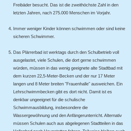
Freibäder besucht. Das ist die zweithöchste Zahl in den
letzten Jahren, nach 275.000 Menschen im Vorjahr.
Immer weniger Kinder können schwimmen oder sind keine
sicheren Schwimmer.
Das Plärrerbad ist werktags durch den Schulbetrieb voll
ausgelastet, viele Schulen, die dort gerne schwimmen
würden, müssen in das wenig geeignete alte Stadtbad mit
dem kurzen 22,5-Meter-Becken und der nur 17 Meter
langen und 8 Meter breiten "Frauenhalle" ausweichen. Ein
Lehrschwimmbecken gibt es dort nicht. Damit ist es
denkbar ungeeignet für die schulische
Schwimmausbildung, insbesondere die
Wassergewöhnung und den Anfängerunterricht. Alternativ
müssen Schulen auch aus abgelegenen Stadtteilen in das