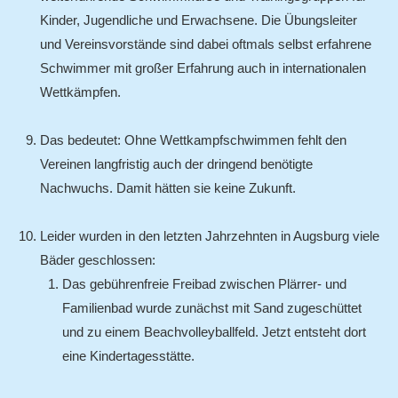
Kinder, Jugendliche und Erwachsene. Die Übungsleiter
und Vereinsvorstände sind dabei oftmals selbst erfahrene
Schwimmer mit großer Erfahrung auch in internationalen
Wettkämpfen.
Das bedeutet: Ohne Wettkampfschwimmen fehlt den
Vereinen langfristig auch der dringend benötigte
Nachwuchs. Damit hätten sie keine Zukunft.
Leider wurden in den letzten Jahrzehnten in Augsburg viele
Bäder geschlossen:
Das gebührenfreie Freibad zwischen Plärrer- und
Familienbad wurde zunächst mit Sand zugeschüttet
und zu einem Beachvolleyballfeld. Jetzt entsteht dort
eine Kindertagesstätte.