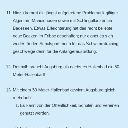
Hinzu kommt die jüngst aufgetretene Problematik giftiger
Algen am Mandichosee sowie mit Schlingpflanzen an
Badeseen. Etwas Erleichterung hat das recht beliebte
neue Becken im Fribbe geschaffen; nur eignet es sich
weder für den Schulsport, noch für das Schwimmtraining,
geschweige denn für die Anfängerausbildung.
Deshalb braucht Augsburg als nächstes Hallenbad ein 50-
Meter-Hallenbad!
Mit einem 50-Meter-Hallenbad gewinnt Augsburg gleich
mehrfach:
Es kann von der Öffentlichkeit, Schulen und Vereinen
genutzt werden.