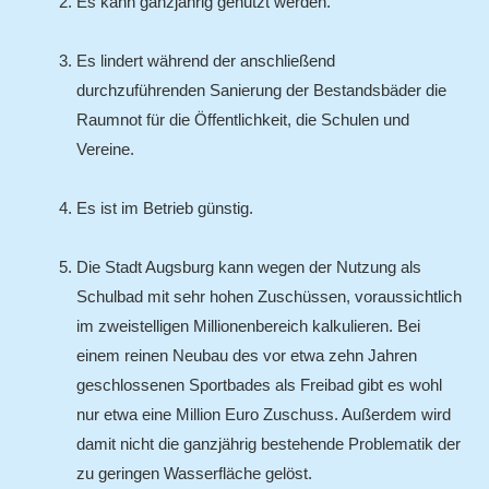
Es kann ganzjährig genutzt werden.
Es lindert während der anschließend
durchzuführenden Sanierung der Bestandsbäder die
Raumnot für die Öffentlichkeit, die Schulen und
Vereine.
Es ist im Betrieb günstig.
Die Stadt Augsburg kann wegen der Nutzung als
Schulbad mit sehr hohen Zuschüssen, voraussichtlich
im zweistelligen Millionenbereich kalkulieren. Bei
einem reinen Neubau des vor etwa zehn Jahren
geschlossenen Sportbades als Freibad gibt es wohl
nur etwa eine Million Euro Zuschuss. Außerdem wird
damit nicht die ganzjährig bestehende Problematik der
zu geringen Wasserfläche gelöst.