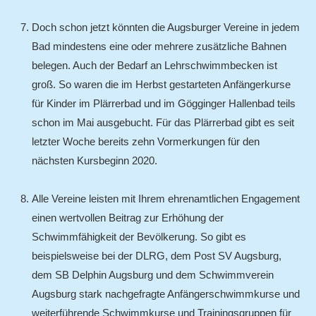
Doch schon jetzt könnten die Augsburger Vereine in jedem
Bad mindestens eine oder mehrere zusätzliche Bahnen
belegen. Auch der Bedarf an Lehrschwimmbecken ist
groß. So waren die im Herbst gestarteten Anfängerkurse
für Kinder im Plärrerbad und im Gögginger Hallenbad teils
schon im Mai ausgebucht. Für das Plärrerbad gibt es seit
letzter Woche bereits zehn Vormerkungen für den
nächsten Kursbeginn 2020.
Alle Vereine leisten mit Ihrem ehrenamtlichen Engagement
einen wertvollen Beitrag zur Erhöhung der
Schwimmfähigkeit der Bevölkerung. So gibt es
beispielsweise bei der DLRG, dem Post SV Augsburg,
dem SB Delphin Augsburg und dem Schwimmverein
Augsburg stark nachgefragte Anfängerschwimmkurse und
weiterführende Schwimmkurse und Trainingsgruppen für