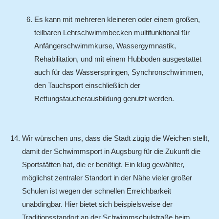
Es kann mit mehreren kleineren oder einem großen,
teilbaren Lehrschwimmbecken multifunktional für
Anfängerschwimmkurse, Wassergymnastik,
Rehabilitation, und mit einem Hubboden ausgestattet
auch für das Wasserspringen, Synchronschwimmen,
den Tauchsport einschließlich der
Rettungstaucherausbildung genutzt werden.
Wir wünschen uns, dass die Stadt zügig die Weichen stellt,
damit der Schwimmsport in Augsburg für die Zukunft die
Sportstätten hat, die er benötigt. Ein klug gewählter,
möglichst zentraler Standort in der Nähe vieler großer
Schulen ist wegen der schnellen Erreichbarkeit
unabdingbar. Hier bietet sich beispielsweise der
Traditionsstandort an der Schwimmschulstraße beim