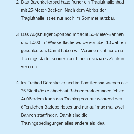
Das Bärenkellerbad hatte früher ein Traglufthallenbad
mit 25-Meter-Becken. Nach dem Abriss der
Traglufthalle ist es nur noch im Sommer nutzbar.
Das Augsburger Sportbad mit acht 50-Meter-Bahnen
und 1.000 m² Wasserfläche wurde vor über 10 Jahren
geschlossen. Damit haben wir Vereine nicht nur eine
Trainingsstätte, sondern auch unser soziales Zentrum
verloren.
Im Freibad Bärenkeller und im Familienbad wurden alle
26 Startblöcke abgebaut Bahnenmarkierungen fehlen.
Au0ßerdem kann das Training dort nur während des
öffentlichen Badebetriebes und nur auf maximal zwei
Bahnen stattfinden. Damit sind die
Trainingsbedingungen alles andere als ideal.