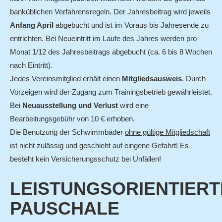
banküblichen Verfahrensregeln. Der Jahresbeitrag wird jeweils
Anfang April
abgebucht und ist im Voraus bis Jahresende zu
entrichten. Bei Neueintritt im Laufe des Jahres werden pro
Monat 1/12 des Jahresbeitrags abgebucht (ca. 6 bis 8 Wochen
nach Eintritt).
Jedes Vereinsmitglied erhält einen
Mitgliedsausweis
. Durch
Vorzeigen wird der Zugang zum Trainingsbetrieb gewährleistet.
Bei
Neuausstellung und Verlust
wird eine
Bearbeitungsgebühr von 10 € erhoben.
Die Benutzung der Schwimmbäder
ohne gültige Mitgliedschaft
ist nicht zulässig und geschieht auf eingene Gefahrt! Es
besteht kein Versicherungsschutz bei Unfällen!
LEISTUNGSORIENTIERT
PAUSCHALE