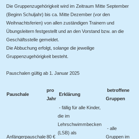
Die Gruppenzugehörigkeit wird im Zeitraum Mitte September
(Beginn Schuljahr) bis ca. Mitte Dezember (vor den
Weihnachtsferien) von allen zuständigen Trainern und
Übungsleitern festgestellt und an den Vorstand bzw. an die
Geschäftsstelle gemeldet.
Die Abbuchung erfolgt, solange die jeweilige
Gruppenzugehörigkeit besteht.
Pauschalen gültig ab 1. Januar 2025
pro
betroffene
Pauschale
Erklärung
Jahr
Gruppen
- fällig für alle Kinder,
die im
Lehrschwimmbecken
- alle
(LSB) als
Anfängerpauschale
80 €
Gruppen im