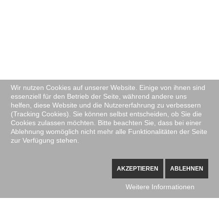
Wir nutzen Cookies auf unserer Website. Einige von ihnen sind
essenziell für den Betrieb der Seite, während andere uns
helfen, diese Website und die Nutzererfahrung zu verbessern
(Tracking Cookies). Sie können selbst entscheiden, ob Sie die
Cookies zulassen möchten. Bitte beachten Sie, dass bei einer
Ablehnung womöglich nicht mehr alle Funktionalitäten der Seite
zur Verfügung stehen.
AKZEPTIEREN
ABLEHNEN
Weitere Informationen