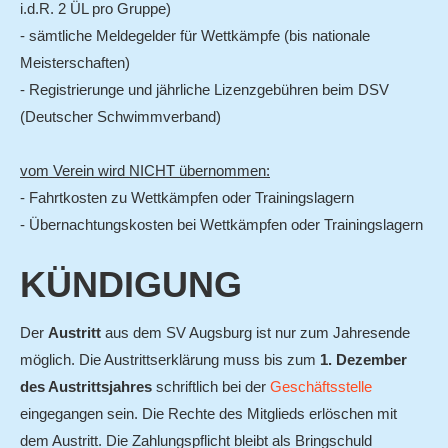
i.d.R. 2 ÜL pro Gruppe)
- sämtliche Meldegelder für Wettkämpfe (bis nationale
Meisterschaften)
- Registrierunge und jährliche Lizenzgebühren beim DSV
(Deutscher Schwimmverband)
vom Verein wird NICHT übernommen:
- Fahrtkosten zu Wettkämpfen oder Trainingslagern
- Übernachtungskosten bei Wettkämpfen oder Trainingslagern
KÜNDIGUNG
Der
Austritt
aus dem SV Augsburg ist nur zum Jahresende
möglich. Die Austrittserklärung muss bis zum
1. Dezember
des Austrittsjahres
schriftlich bei der
Geschäftsstelle
eingegangen sein. Die Rechte des Mitglieds erlöschen mit
dem Austritt. Die Zahlungspflicht bleibt als Bringschuld