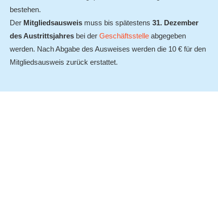
bestehen.
Der
Mitgliedsausweis
muss bis spätestens
31. Dezember
des Austrittsjahres
bei der
Geschäftsstelle
abgegeben
werden. Nach Abgabe des Ausweises werden die 10 € für den
Mitgliedsausweis zurück erstattet.